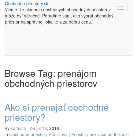
Obchodné priestory.sk
Toggle
Vieme, že hľadanie dostupných obchodných priestorov
navigati
môže byť náročné. Poradíme vám, ako vybrať obchodný
priestor na správnej lokalite a za dobrú cenu.
Browse Tag: prenájom
obchodných priestorov
Ako si prenajať obchodné
priestory?
By
spravca
on
júl 13, 2016
in
Obchodné priestory Bratislava | Priestory pre vaše podnikanie