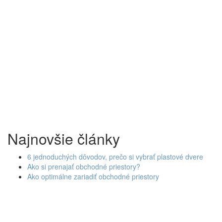
Najnovšie články
6 jednoduchých dôvodov, prečo si vybrať plastové dvere
Ako si prenajať obchodné priestory?
Ako optimálne zariadiť obchodné priestory